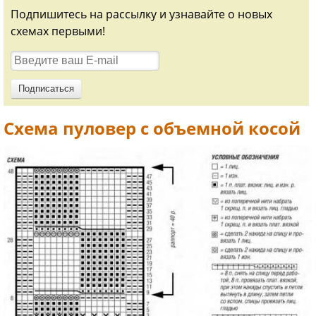
Подпишитесь на рассылку и узнавайте о новых
схемах первыми!
Схема пуловер с объемной косой