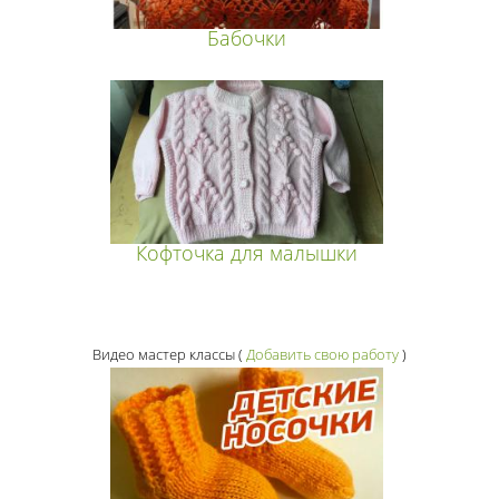
Бабочки
Кофточка для малышки
Видео мастер классы
(
Добавить свою работу
)