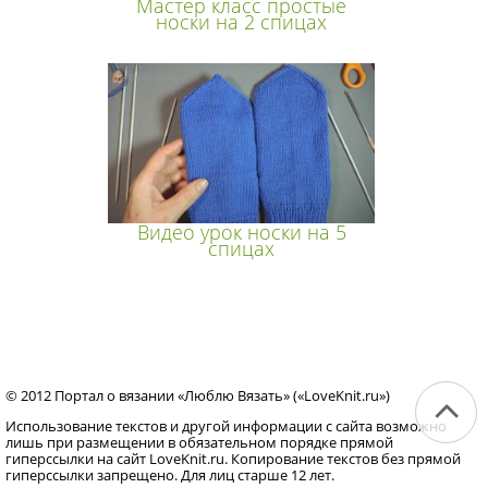
Мастер класс простые
носки на 2 спицах
Видео урок носки на 5
спицах
© 2012 Портал о вязании «Люблю Вязать» («LoveKnit.ru»)
Использование текстов и другой информации с сайта возможно
лишь при размещении в обязательном порядке прямой
гиперссылки на сайт LoveKnit.ru. Копирование текстов без прямой
гиперссылки запрещено. Для лиц старше 12 лет.