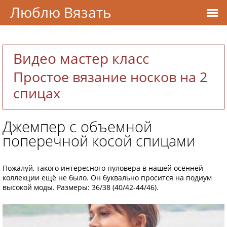
Люблю Вязать
Видео мастер класс
Простое вязание носков на 2
спицах
Джемпер с объемной
поперечной косой спицами
Пожалуй, такого интересного пуловера в нашей осенней
коллекции ещё не было. Он буквально просится на подиум
высокой моды. Размеры: 36/38 (40/42-44/46).