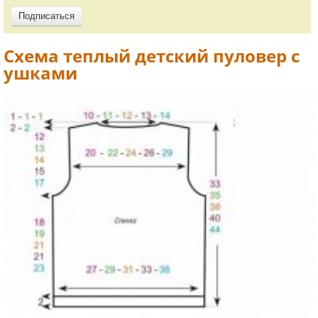
Схема теплый детский пуловер с
ушками