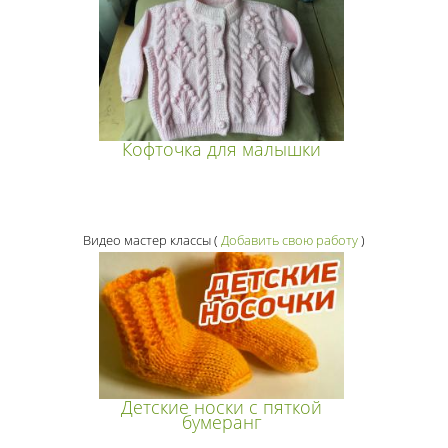
Кофточка для малышки
Видео мастер классы
(
Добавить свою работу
)
Детские носки с пяткой
бумеранг