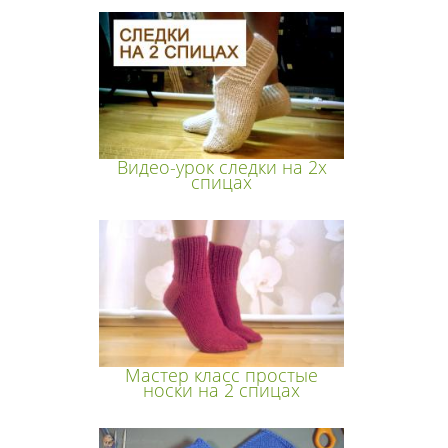
Видео-урок следки на 2х
спицах
Мастер класс простые
носки на 2 спицах