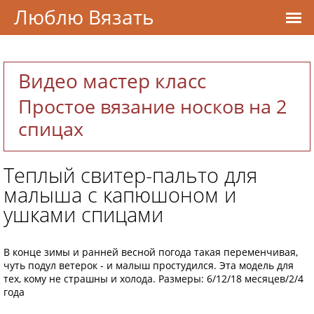
Люблю Вязать
Видео мастер класс
Простое вязание носков на 2
спицах
Теплый свитер-пальто для
малыша с капюшоном и
ушками спицами
В конце зимы и ранней весной погода такая переменчивая,
чуть подул ветерок - и малыш простудился. Эта модель для
тех, кому не страшны и холода. Размеры: 6/12/18 месяцев/2/4
года