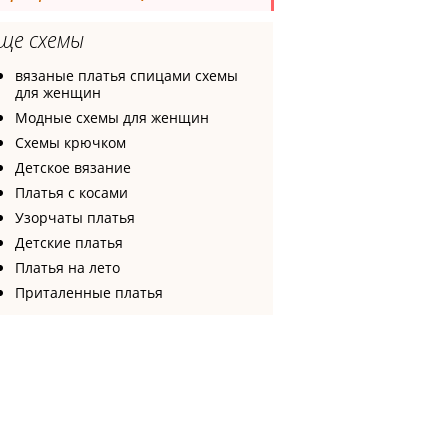
ще схемы
вязаные платья спицами схемы
для женщин
Модные схемы для женщин
Схемы крючком
Детское вязание
Платья с косами
Узорчаты платья
Детские платья
Платья на лето
Приталенные платья