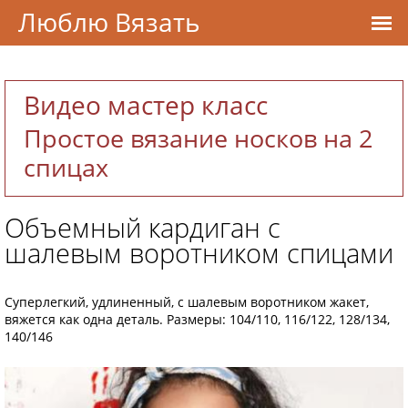
Люблю Вязать
Видео мастер класс
Простое вязание носков на 2
спицах
Объемный кардиган с
шалевым воротником спицами
Суперлегкий, удлиненный, с шалевым воротником жакет,
вяжется как одна деталь. Размеры: 104/110, 116/122, 128/134,
140/146