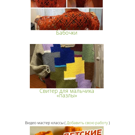
Бабочки
Свитер для мальчика
«пазлы»
Видео мастер классы
(
Добавить свою работу
)