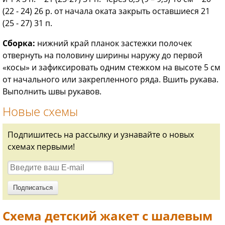
(22 - 24) 26 р. от начала оката закрыть оставшиеся 21
(25 - 27) 31 п.
Сборка:
нижний край планок застежки полочек
отвернуть на половину ширины наружу до первой
«косы» и зафиксировать одним стежком на высоте 5 см
от начального или закрепленного ряда. Вшить рукава.
Выполнить швы рукавов.
Новые схемы
Подпишитесь на рассылку и узнавайте о новых
схемах первыми!
Схема детский жакет с шалевым