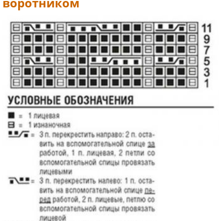
воротником