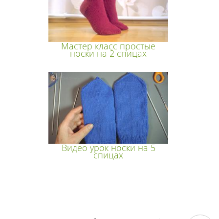
Мастер класс простые
носки на 2 спицах
Видео урок носки на 5
спицах