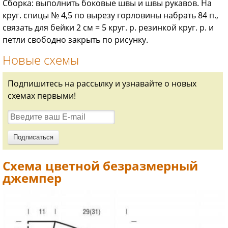
Сборка: выполнить боковые швы и швы рукавов. На
круг. спицы № 4,5 по вырезу горловины набрать 84 п.,
связать для бейки 2 см = 5 круг. р. резинкой круг. р. и
петли свободно закрыть по рисунку.
Новые схемы
Подпишитесь на рассылку и узнавайте о новых
схемах первыми!
Схема цветной безразмерный
джемпер