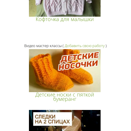
Кофточка для малышки
Видео мастер классы
(
Добавить свою работу
)
Детские носки с пяткой
бумеранг