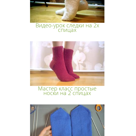
Видео-урок следки на 2х
спицах
Мастер класс простые
носки на 2 спицах