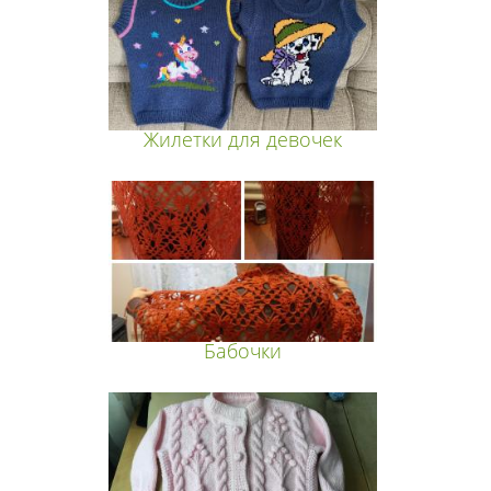
Жилетки для девочек
Бабочки