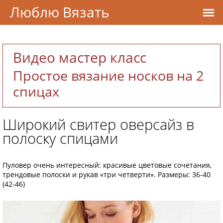
Люблю Вязать
Видео мастер класс
Простое вязание носков на 2
спицах
Широкий свитер оверсайз в
полоску спицами
Пуловер очень интересный: красивые цветовые сочетания,
трендовые полоски и рукав «три четверти». Размеры: 36-40
(42-46)