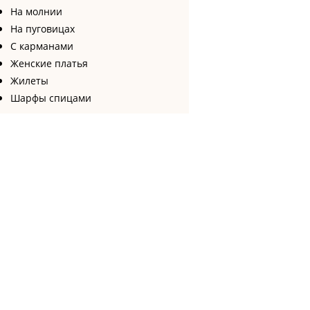
На молнии
На пуговицах
С карманами
Женские платья
Жилеты
Шарфы спицами