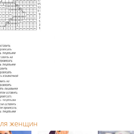
 для женщин