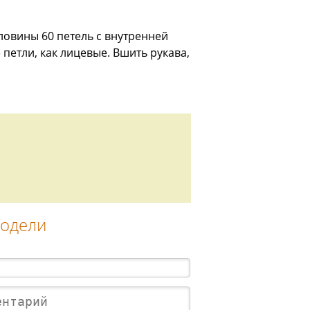
ловины 60 петель с внутренней
 петли, как лицевые. Вшить рукава,
модели