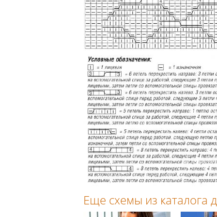
Еще схемы из каталога