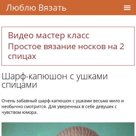
Люблю Вязать
Видео мастер класс
Простое вязание носков на 2
спицах
Шарф-капюшон с ушками
спицами
Очень забавный шарф-капюшон с ушками весьма мило и
необычно смотрится. Для уверенных в себе девушек с
чувством юмора.