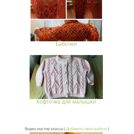
Бабочки
Кофточка для малышки
Видео мастер классы
(
Добавить свою работу
)