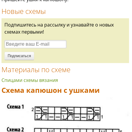
Новые схемы
Подпишитесь на рассылку и узнавайте о новых
схемах первыми!
Материалы по схеме
Спицами схемы вязания
Схема капюшон с ушками