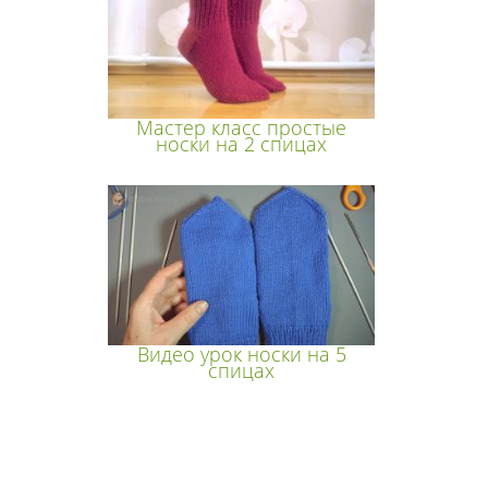
Мастер класс простые
носки на 2 спицах
Видео урок носки на 5
спицах