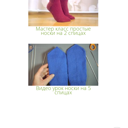
Мастер класс простые
носки на 2 спицах
Видео урок носки на 5
спицах