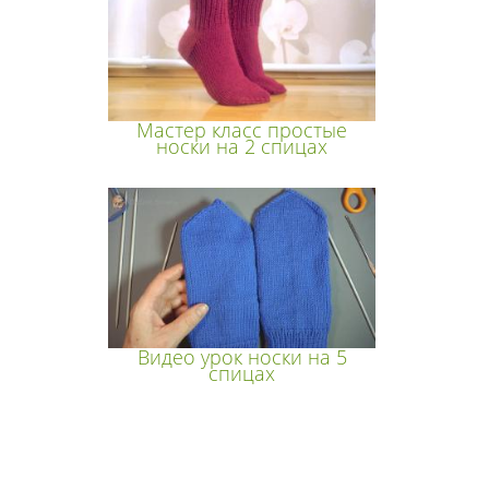
Мастер класс простые
носки на 2 спицах
Видео урок носки на 5
спицах