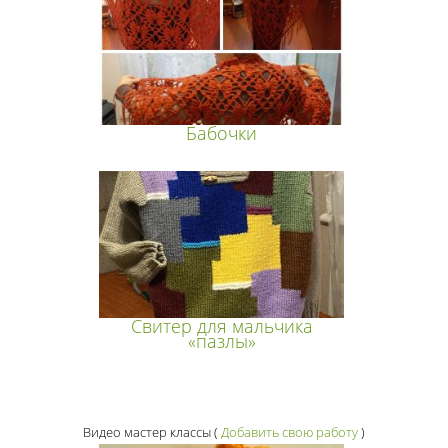
Бабочки
Свитер для мальчика
«пазлы»
Видео мастер классы
(
Добавить свою работу
)