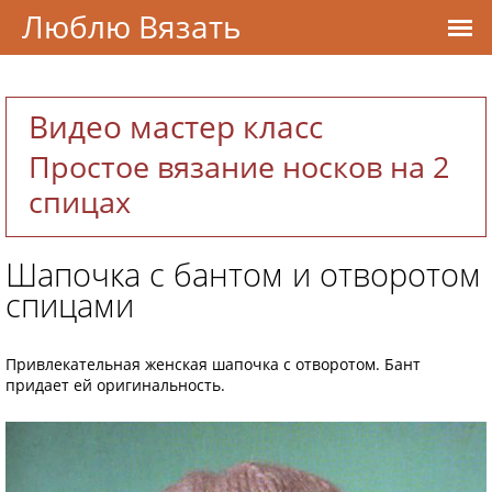
Люблю Вязать
Видео мастер класс
Простое вязание носков на 2
спицах
Шапочка с бантом и отворотом
спицами
Привлекательная женская шапочка с отворотом. Бант
придает ей оригинальность.