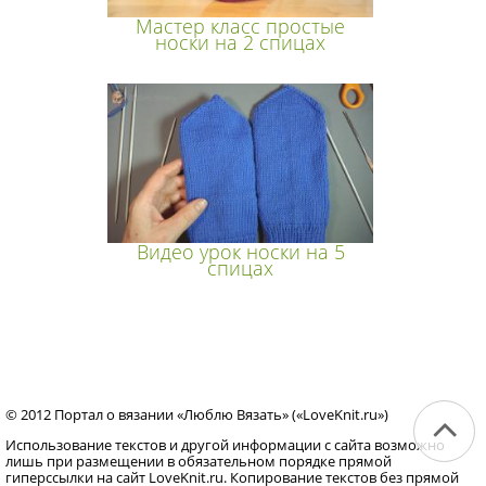
Мастер класс простые
носки на 2 спицах
Видео урок носки на 5
спицах
© 2012 Портал о вязании «Люблю Вязать» («LoveKnit.ru»)
Использование текстов и другой информации с сайта возможно
лишь при размещении в обязательном порядке прямой
гиперссылки на сайт LoveKnit.ru. Копирование текстов без прямой