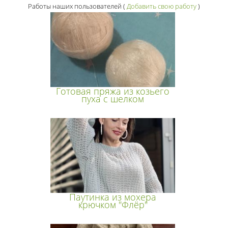
Работы наших пользователей
(
Добавить свою работу
)
Готовая пряжа из козьего
пуха с шелком
Паутинка из мохера
крючком "Флёр"