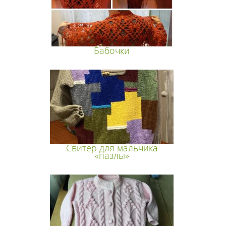
Бабочки
Свитер для мальчика
«пазлы»