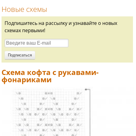
Новые схемы
Подпишитесь на рассылку и узнавайте о новых
схемах первыми!
Схема кофта с рукавами-
фонариками