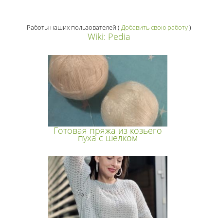
Работы наших пользователей
(
Добавить свою работу
)
Wiki: Pedia
Готовая пряжа из козьего
пуха с шелком