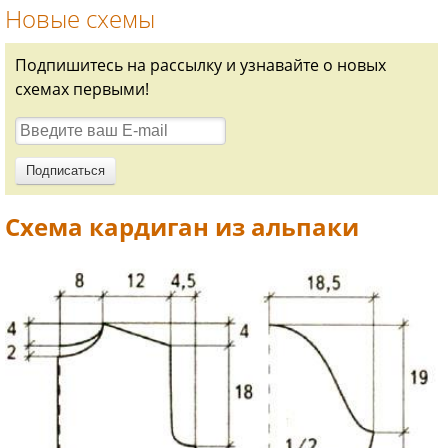
Новые схемы
Подпишитесь на рассылку и узнавайте о новых
схемах первыми!
Схема кардиган из альпаки