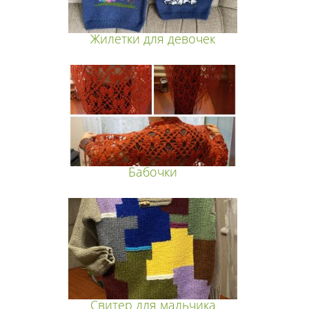
Жилетки для девочек
Бабочки
Свитер для мальчика