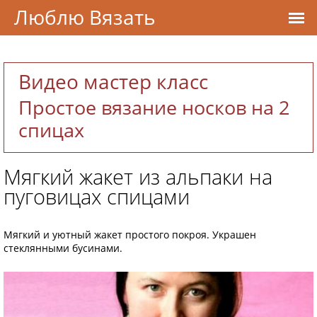
Люблю Вязать
Видео мастер класс
Простое вязание носков на 2
спицах
Мягкий жакет из альпаки на
пуговицах спицами
Мягкий и уютный жакет простого покроя. Украшен
стеклянными бусинами.