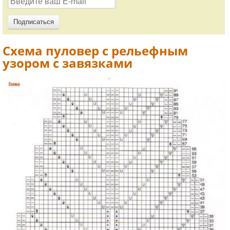
Схема пуловер с рельефным
узором с завязками