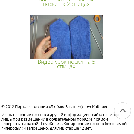
носки на 2 спицах
Видео урок носки на 5
спицах
© 2012 Портал о вязании «Люблю Вязать» («LoveKnit.ru»)
Использование текстов и другой информации с сайта возможно
лишь при размещении в обязательном порядке прямой
гиперссылки на сайт LoveKnit.ru. Копирование текстов без прямой
гиперссылки запрещено. Для лиц старше 12 лет.