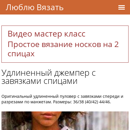
Люблю Вязать
Видео мастер класс
Простое вязание носков на 2
спицах
Удлиненный джемпер с
завязками спицами
Оригинальный удлиненный пуловер с завязками спереди и
разрезами по манжетам. Размеры: 36/38 (40/42) 44/46.