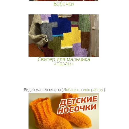
Бабочки
Свитер для мальчика
«пазлы»
Видео мастер классы
(
Добавить свою работу
)