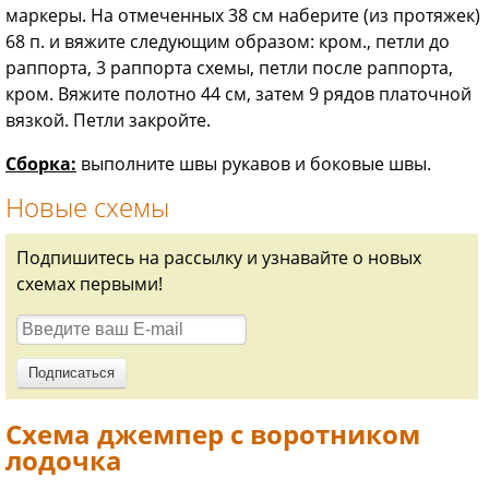
маркеры. На отмеченных 38 см наберите (из протяжек)
68 п. и вяжите следующим образом: кром., петли до
раппорта, 3 раппорта схемы, петли после раппорта,
кром. Вяжите полотно 44 см, затем 9 рядов платочной
вязкой. Петли закройте.
Сборка:
выполните швы рукавов и боковые швы.
Новые схемы
Подпишитесь на рассылку и узнавайте о новых
схемах первыми!
Схема джемпер с воротником
лодочка