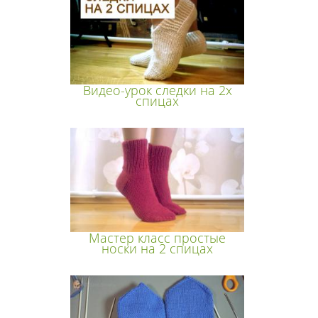
Видео-урок следки на 2х
спицах
Мастер класс простые
носки на 2 спицах