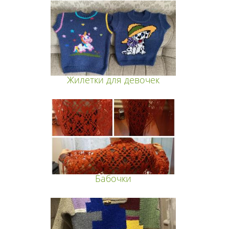
Жилетки для девочек
Бабочки