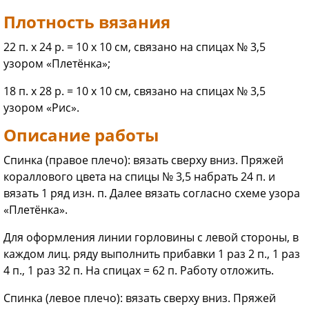
Плотность вязания
22 п. х 24 р. = 10 х 10 см, связано на спицах № 3,5
узором «Плетёнка»;
18 п. х 28 р. = 10 х 10 см, связано на спицах № 3,5
узором «Рис».
Описание работы
Спинка (правое плечо): вязать сверху вниз. Пряжей
кораллового цвета на спицы № 3,5 набрать 24 п. и
вязать 1 ряд изн. п. Далее вязать согласно схеме узора
«Плетёнка».
Для оформления линии горловины с левой стороны, в
каждом лиц. ряду выполнить прибавки 1 раз 2 п., 1 раз
4 п., 1 раз 32 п. На спицах = 62 п. Работу отложить.
Спинка (левое плечо): вязать сверху вниз. Пряжей