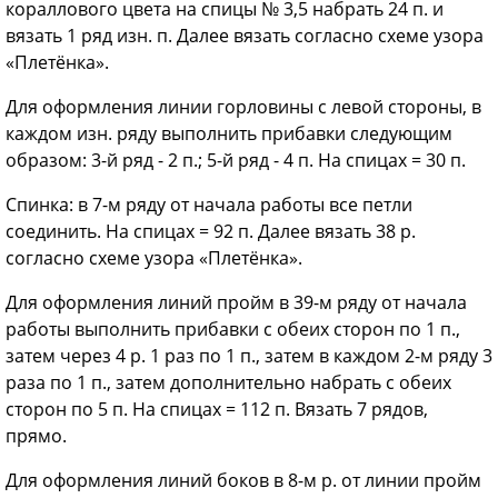
кораллового цвета на спицы № 3,5 набрать 24 п. и
вязать 1 ряд изн. п. Далее вязать согласно схеме узора
«Плетёнка».
Для оформления линии горловины с левой стороны, в
каждом изн. ряду выполнить прибавки следующим
образом: 3-й ряд - 2 п.; 5-й ряд - 4 п. На спицах = 30 п.
Спинка: в 7-м ряду от начала работы все петли
соединить. На спицах = 92 п. Далее вязать 38 р.
согласно схеме узора «Плетёнка».
Для оформления линий пройм в 39-м ряду от начала
работы выполнить прибавки с обеих сторон по 1 п.,
затем через 4 р. 1 раз по 1 п., затем в каждом 2-м ряду 3
раза по 1 п., затем дополнительно набрать с обеих
сторон по 5 п. На спицах = 112 п. Вязать 7 рядов,
прямо.
Для оформления линий боков в 8-м р. от линии пройм