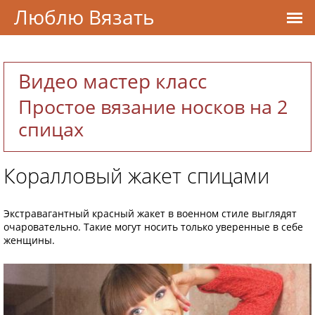
Люблю Вязать
Видео мастер класс
Простое вязание носков на 2
спицах
Коралловый жакет спицами
Экстравагантный красный жакет в военном стиле выглядят
очаровательно. Такие могут носить только уверенные в себе
женщины.