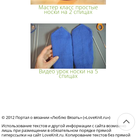
Мастер класс простые
носки на 2 спицах
Видео урок носки на 5
спицах
© 2012 Портал о вязании «Люблю Вязать» («LoveKnit.ru»)
Использование текстов и другой информации с сайта возможно
лишь при размещении в обязательном порядке прямой
гиперссылки на сайт LoveKnit.ru. Копирование текстов без прямой