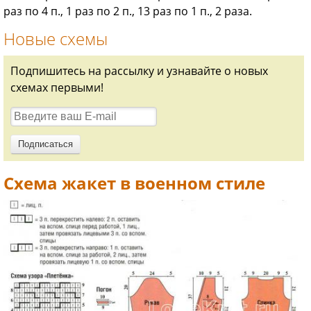
раз по 4 п., 1 раз по 2 п., 13 раз по 1 п., 2 раза.
Новые схемы
Подпишитесь на рассылку и узнавайте о новых
схемах первыми!
Схема жакет в военном стиле