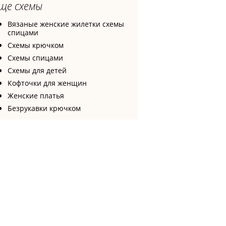
ще схемы
Вязаные женские жилетки схемы
спицами
Схемы крючком
Схемы спицами
Схемы для детей
Кофточки для женщин
Женские платья
Безрукавки крючком