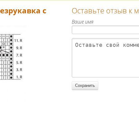
езрукавка с
Оставьте отзыв к 
Ваше имя