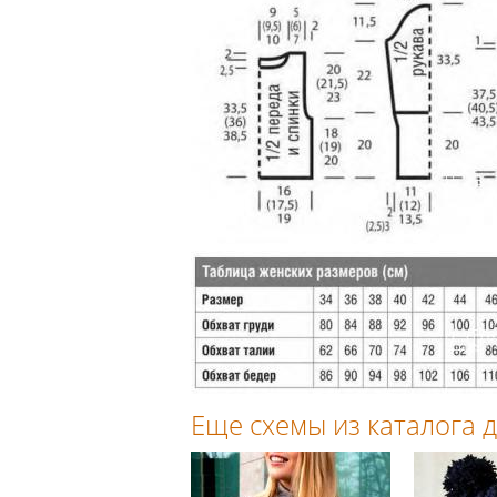
Еще схемы из каталога