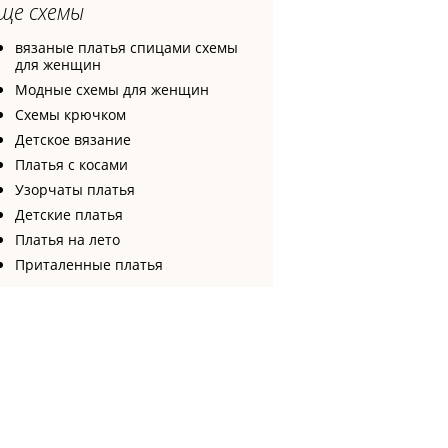
ще схемы
вязаные платья спицами схемы
для женщин
Модные схемы для женщин
Схемы крючком
Детское вязание
Платья с косами
Узорчаты платья
Детские платья
Платья на лето
Приталенные платья