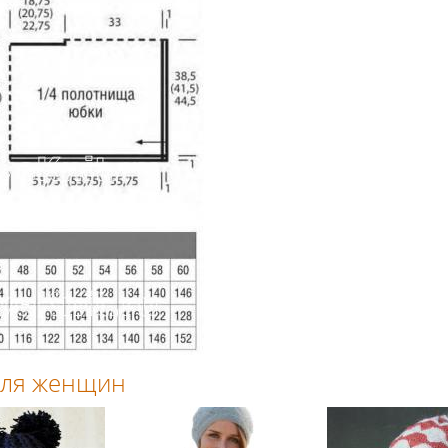
 для женщин