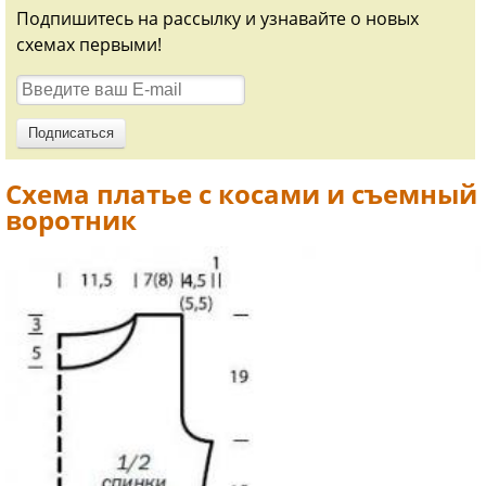
Подпишитесь на рассылку и узнавайте о новых
схемах первыми!
Схема платье с косами и съемный
воротник