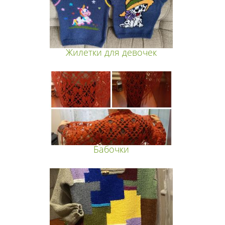
Жилетки для девочек
Бабочки