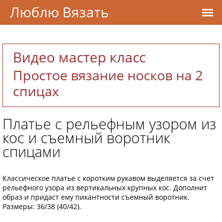
Люблю Вязать
Видео мастер класс
Простое вязание носков на 2
спицах
Платье с рельефным узором из
кос и съемный воротник
спицами
Классическое платье с коротким рукавом выделяется за счет
рельефного узора из вертикальных крупных кос. Дополнит
образ и придаст ему пикантности съемный воротник.
Размеры: 36/38 (40/42).