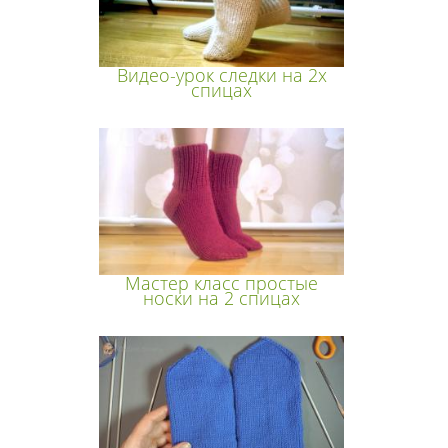
Видео-урок следки на 2х
спицах
Мастер класс простые
носки на 2 спицах