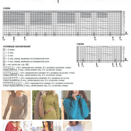
Схема:
Схема:
Схема: