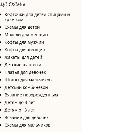
ще схемы
Кофточки для детей спицами и
крючком
Схемы для детей
Модели для женщин
Кофты для мужчин
Кофты для женщин
Жакеты для детей
Детские шапочки
Платья для девочек
Штаны для мальчиков
Детский комбинезон
Вязание новорожденным
Детям до 3 лет
Детям от 3 лет
Вязание для девочек
Схемы для мальчиков