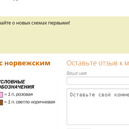
вайте о новых схемах первыми!
 с норвежским
Оставьте отзыв к 
Ваше имя