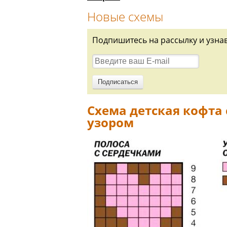
Новые схемы
Подпишитесь на рассылку и узна
Схема детская кофта
узором