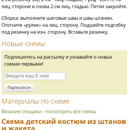
лиц. стороне и снова 2 см лиц. гладью. Петли закройте.
Сборка: выполните шаговые швы и швы штанин.
Отогните «рулик» на лиц. сторону. Подшейте подгибку
под резинку на изн. сторону. Вставьте резинку.
Новые схемы
Подпишитесь на рассылку и узнавайте о новых
схемах первыми!
Материалы по схеме
Вязание спицами - посмотреть все схемы
Схема детский костюм из штанов
и жакета