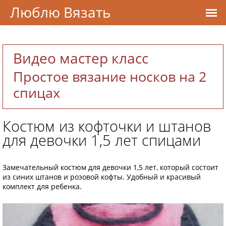
Люблю Вязать
Видео мастер класс
Простое вязание носков на 2
спицах
Костюм из кофточки и штанов
для девочки 1,5 лет спицами
Замечательный костюм для девочки 1,5 лет, который состоит
из синих штанов и розовой кофты. Удобный и красивый
комплект для ребенка.