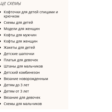
ще схемы
Кофточки для детей спицами и
крючком
Схемы для детей
Модели для женщин
Кофты для мужчин
Кофты для женщин
Жакеты для детей
Детские шапочки
Платья для девочек
Штаны для мальчиков
Детский комбинезон
Вязание новорожденным
Детям до 3 лет
Детям от 3 лет
Вязание для девочек
Схемы для мальчиков