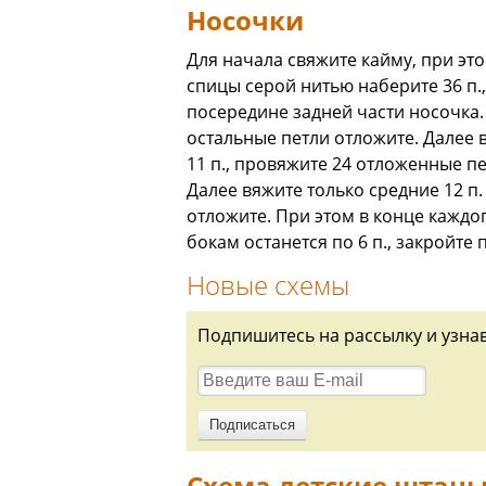
Носочки
Для начала свяжите кайму, при это
спицы серой нитью наберите 36 п.,
посередине задней части носочка. 
остальные петли отложите. Далее 
11 п., провяжите 24 отложенные пе
Далее вяжите только средние 12 п
отложите. При этом в конце каждо
бокам останется по 6 п., закройте
Новые схемы
Подпишитесь на рассылку и узна
Схема детские штаны