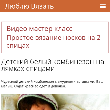
Люблю Вязать
Видео мастер класс
Простое вязание носков на 2
спицах
Детский белый комбинезон на
лямках спицами
Чудесный детский комбинезон с ажурными вставками. Ваш
малыш будет красиво одет и доволен.