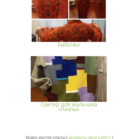
Бабочки
Свитер для мальчика
«пазлы»
Видео мастер классы
(
Добавить свою работу
)