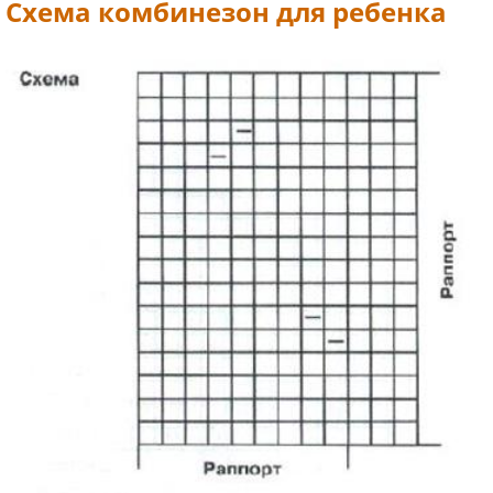
Схема комбинезон для ребенка