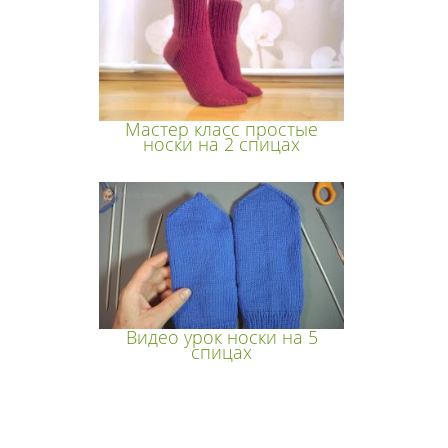
Мастер класс простые
носки на 2 спицах
Видео урок носки на 5
спицах