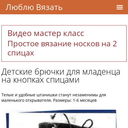
Люблю Вязать
Видео мастер класс
Простое вязание носков на 2
спицах
Детские брючки для младенца
на кнопках спицами
Телые и удобные штанишки станут незаменимы для
маленького открывателя. Размеры: 1-6 месяцев