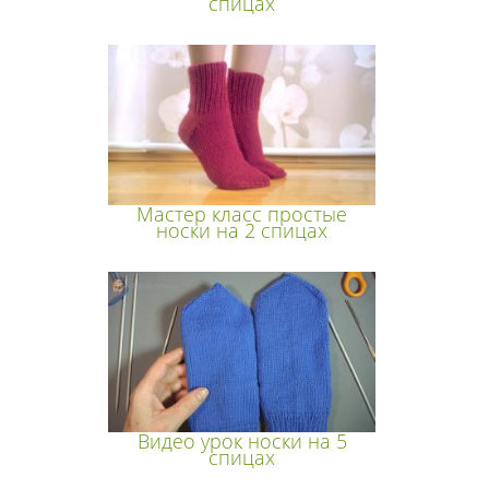
спицах
Мастер класс простые
носки на 2 спицах
Видео урок носки на 5
спицах