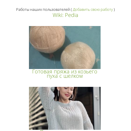
Работы наших пользователей
(
Добавить свою работу
)
Wiki: Pedia
Готовая пряжа из козьего
пуха с шелком