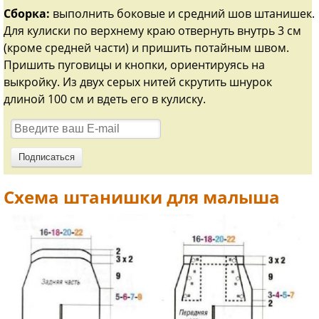
Сборка:
выполнить боковые и средний шов штанишек.
Для кулиски по верхнему краю отвернуть внутрь 3 см
(кроме средней части) и пришить потайным швом.
Пришить пуговицы и кнопки, ориентируясь на
выкройку. Из двух серых нитей скрутить шнурок
длиной 100 см и вдеть его в кулиску.
Схема штанишки для малыша