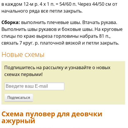
в каждом 12-м р. 4 х 1 п. = 54/60 п. Через 44/50 см от
начального ряда все петли закрыть.
Сборка:
выполнить плечевые швы. Втачать рукава.
Выполнить швы рукавов и боковые швы. На круговые
спицы по краю выреза горловины набрать 81 п.,
связать 7 круг. р. платочной вязкой и петли закрыть.
Новые схемы
Подпишитесь на рассылку и узнавайте о новых
схемах первыми!
Схема пуловер для деовчки
ажурный