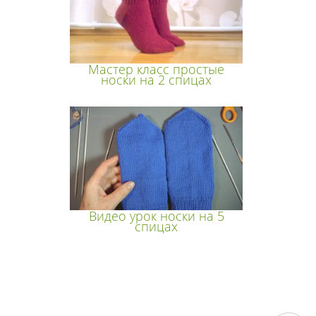
Мастер класс простые
носки на 2 спицах
Видео урок носки на 5
спицах