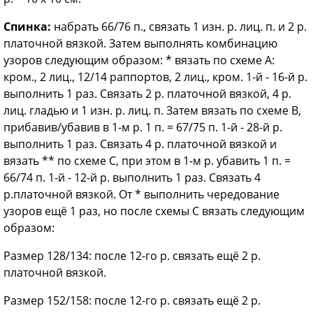
Спинка:
набрать 66/76 п., связать 1 изн. р. лиц. п. и 2 р.
платочной вязкой. Затем выполнять комбинацию
узоров следующим образом: * вязать по схеме А:
кром., 2 лиц., 12/14 раппортов, 2 лиц., кром. 1-й - 16-й р.
выполнить 1 раз. Связать 2 р. платочной вязкой, 4 р.
лиц. гладью и 1 изн. р. лиц. п. Затем вязать по схеме В,
прибавив/убавив в 1-м р. 1 п. = 67/75 п. 1-й - 28-й р.
выполнить 1 раз. Связать 4 р. платочной вязкой и
вязать ** по схеме С, при этом в 1-м р. убавить 1 п. =
66/74 п. 1-й - 12-й р. выполнить 1 раз. Связать 4
р.платочной вязкой. От * выполнить чередование
узоров ещё 1 раз, но после схемы С вязать следующим
образом:
Размер 128/134: после 12-го р. связать ещё 2 р.
платочной вязкой.
Размер 152/158: после 12-го р. связать ещё 2 р.