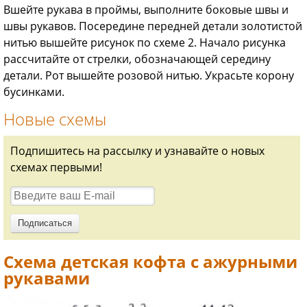
Вшейте рукава в проймы, выполните боковые швы и
швы рукавов. Посередине передней детали золотистой
нитью вышейте рисунок по схеме 2. Начало рисунка
рассчитайте от стрелки, обозначающей середину
детали. Рот вышейте розовой нитью. Украсьте корону
бусинками.
Новые схемы
Подпишитесь на рассылку и узнавайте о новых
схемах первыми!
Схема детская кофта с ажурными
рукавами