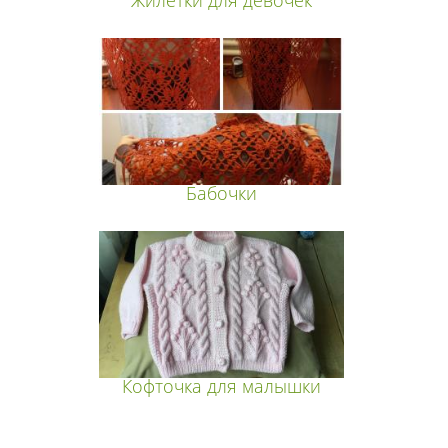
Жилетки для девочек
Бабочки
Кофточка для малышки