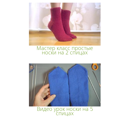
Мастер класс простые
носки на 2 спицах
Видео урок носки на 5
спицах