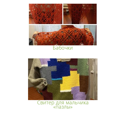
Бабочки
Свитер для мальчика
«пазлы»