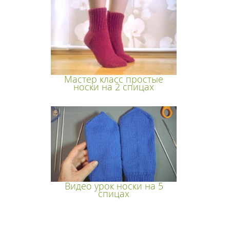
Мастер класс простые
носки на 2 спицах
Видео урок носки на 5
спицах