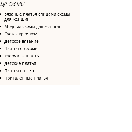
ще схемы
вязаные платья спицами схемы
для женщин
Модные схемы для женщин
Схемы крючком
Детское вязание
Платья с косами
Узорчаты платья
Детские платья
Платья на лето
Приталенные платья