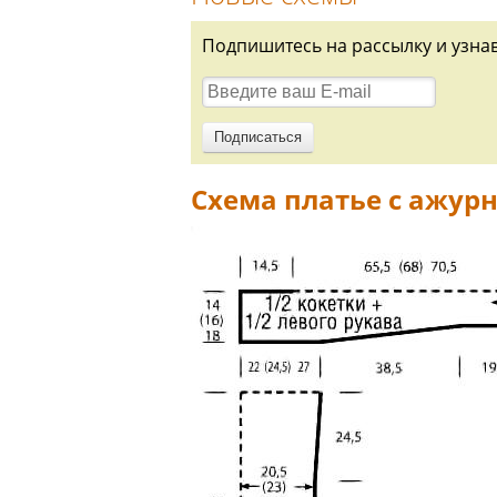
Подпишитесь на рассылку и узна
Схема платье с ажур