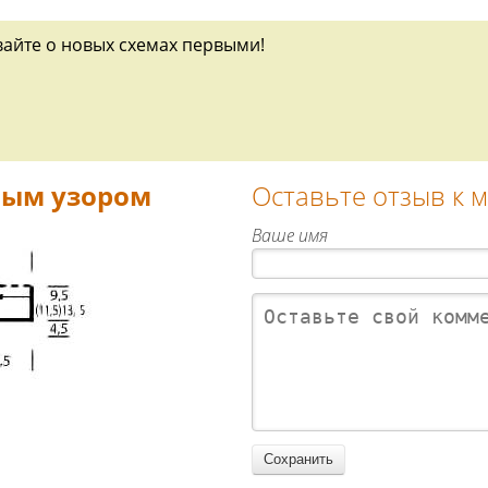
вайте о новых схемах первыми!
ным узором
Оставьте отзыв к 
Ваше имя