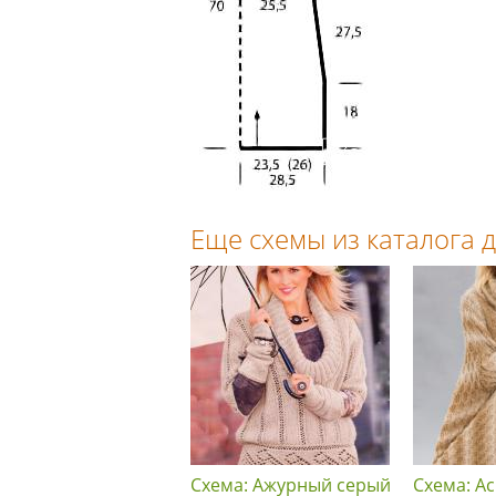
Еще схемы из каталога
Схема: Ажурный серый
Схема: А