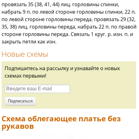
провязать 35 (38, 41, 44) лиц. горловины спинки,
набрать 9 п. по левой стороне горловины спинки, 22 п.
по левой стороне горловины переда, провязать 29 (32,
35, 38) лиц. горловины переда, набрать 22 п. по правой
стороне горловины переда. Связать 1 круг. р. изн. п. и
закрыть петли как изн.
Новые схемы
Подпишитесь на рассылку и узнавайте о новых
схемах первыми!
Схема облегающее платье без
рукавов