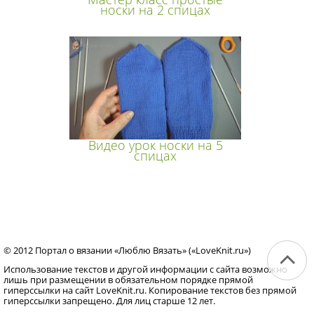
носки на 2 спицах
Видео урок носки на 5
спицах
© 2012 Портал о вязании «Люблю Вязать» («LoveKnit.ru»)
Использование текстов и другой информации с сайта возможно
лишь при размещении в обязательном порядке прямой
гиперссылки на сайт LoveKnit.ru. Копирование текстов без прямой
гиперссылки запрещено. Для лиц старше 12 лет.