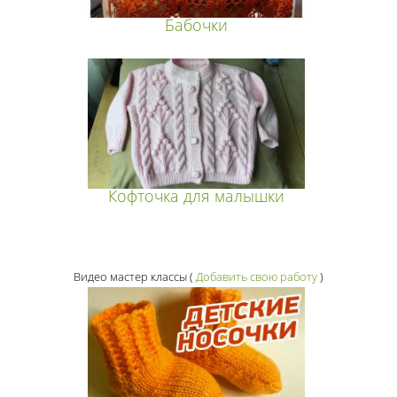
Бабочки
Кофточка для малышки
Видео мастер классы
(
Добавить свою работу
)