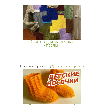
Свитер для мальчика
«пазлы»
Видео мастер классы
(
Добавить свою работу
)