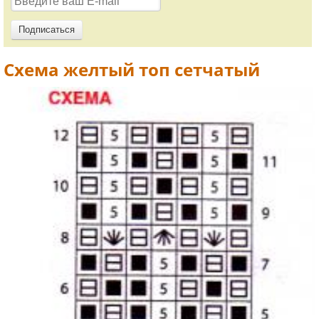
Схема желтый топ сетчатый