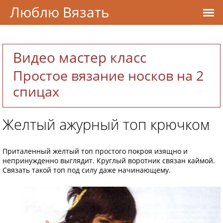
Люблю Вязать
Видео мастер класс
Простое вязание носков на 2
спицах
Желтый ажурный топ крючком
Приталенный желтый топ простого покроя изящно и
непринужденно выглядит. Круглый воротник связан каймой.
Связать такой топ под силу даже начинающему.