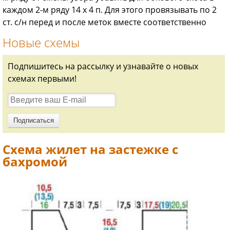
каждом 2-м ряду 14 х 4 п. Для этого провязывать по 2
ст. с/н перед и после меток вместе соответственно
Новые схемы
Подпишитесь на рассылку и узнавайте о новых
схемах первыми!
Схема жилет на застежке с
бахромой