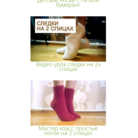
бумеранг
Видео-урок следки на 2х
спицах
Мастер класс простые
носки на 2 спицах