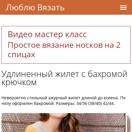
Люблю Вязать
Видео мастер класс
Простое вязание носков на 2
спицах
Удлиненный жилет с бахромой
крючком
Невероятно стильный ажурный жилет длиной до колена. По
низу оформлен бахромой. Размеры: 34/36 (38/40) 42/44.