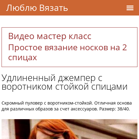
Люблю Вязать
Видео мастер класс
Простое вязание носков на 2
спицах
Удлиненный джемпер с
воротником стойкой спицами
Скромный пуловер с воротником-стойкой. Отличная основа
для различных образов за счет аксессуаров. Размер: 38/40.