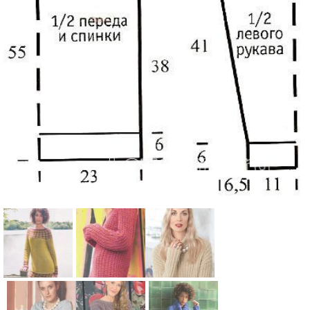
Схема:
Схема:
Схема: