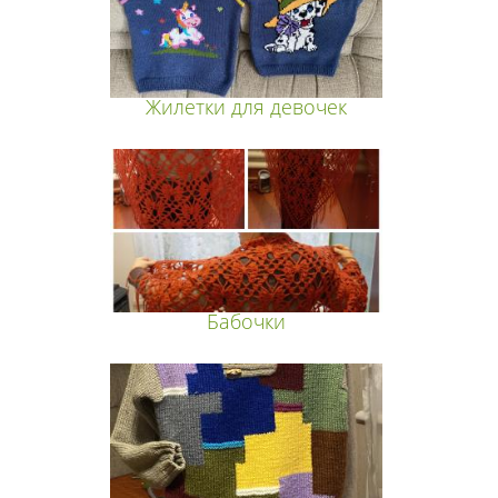
Жилетки для девочек
Бабочки