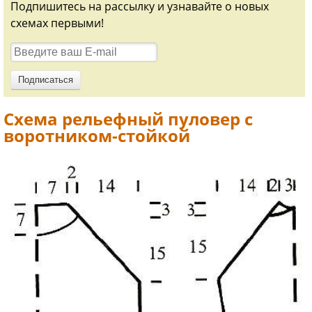
Подпишитесь на рассылку и узнавайте о новых
схемах первыми!
Схема рельефный пуловер с
воротником-стойкой