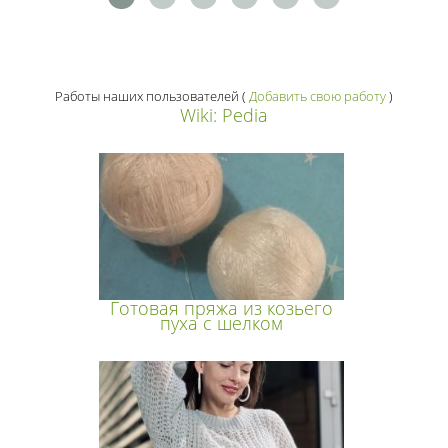
Работы наших пользователей
(
Добавить свою работу
)
Wiki: Pedia
Готовая пряжа из козьего
пуха с шелком