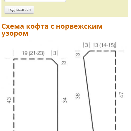
Схема кофта с норвежским
узором