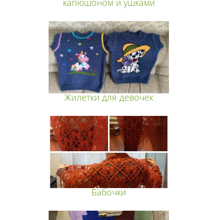
капюшоном и ушками
Жилетки для девочек
Бабочки