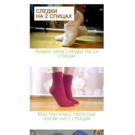
Видео-урок следки на 2х
спицах
Мастер класс простые
носки на 2 спицах