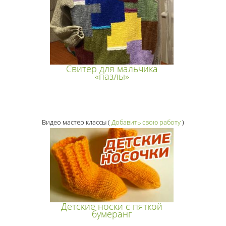
Свитер для мальчика
«пазлы»
Видео мастер классы
(
Добавить свою работу
)
Детские носки с пяткой
бумеранг