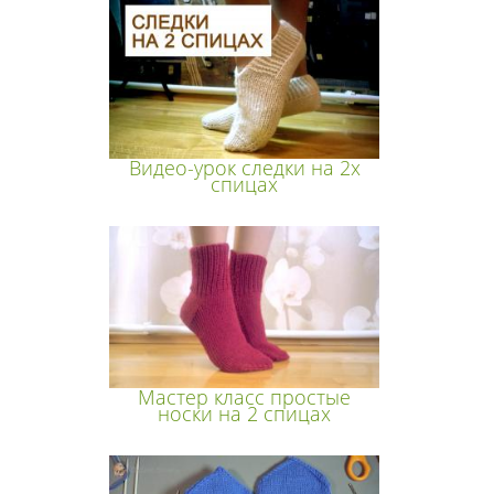
Видео-урок следки на 2х
спицах
Мастер класс простые
носки на 2 спицах