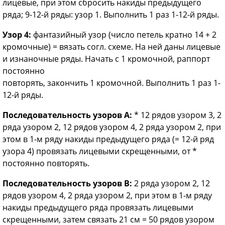
лицевые, при этом сбросить накиды предыдущего
ряда; 9-12-й ряды: узор 1. Выполнить 1 раз 1-12-й ряды.
Узор 4:
фантазийный узор (число петель кратно 14 + 2
кромочные) = вязать согл. схеме. На ней даны лицевые
и изнаночные ряды. Начать с 1 кромочной, раппорт
постоянно
повторять, закончить 1 кромочной. Выполнить 1 раз 1-
12-й ряды.
Последовательность узоров А:
* 12 рядов узором 3, 2
ряда узором 2, 12 рядов узором 4, 2 ряда узором 2, при
этом в 1-м ряду накиды предыдущего ряда (= 12-й ряд
узора 4) провязать лицевыми скрещенными, от *
постоянно повторять.
Последовательность узоров В:
2 ряда узором 2, 12
рядов узором 4, 2 ряда узором 2, при этом в 1-м ряду
накиды предыдущего ряда провязать лицевыми
скрещенными, затем связать 21 см = 50 рядов узором