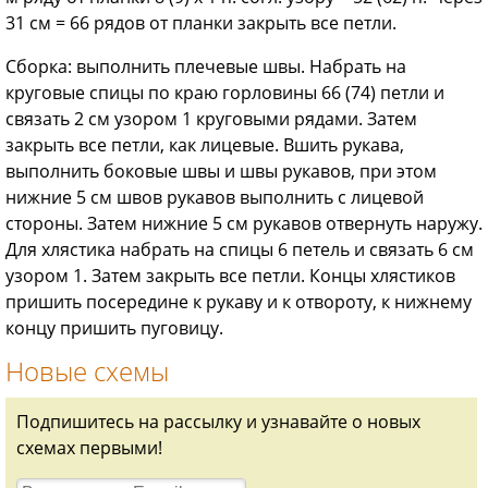
31 см = 66 рядов от планки закрыть все петли.
Сборка: выполнить плечевые швы. Набрать на
круговые спицы по краю горловины 66 (74) петли и
связать 2 см узором 1 круговыми рядами. Затем
закрыть все петли, как лицевые. Вшить рукава,
выполнить боковые швы и швы рукавов, при этом
нижние 5 см швов рукавов выполнить с лицевой
стороны. Затем нижние 5 см рукавов отвернуть наружу.
Для хлястика набрать на спицы 6 петель и связать 6 см
узором 1. Затем закрыть все петли. Концы хлястиков
пришить посередине к рукаву и к отвороту, к нижнему
концу пришить пуговицу.
Новые схемы
Подпишитесь на рассылку и узнавайте о новых
схемах первыми!