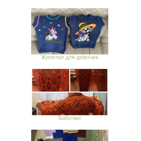
Жилетки для девочек
Бабочки