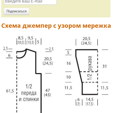
Схема джемпер с узором мережка