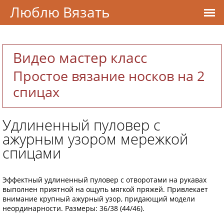
Люблю Вязать
Видео мастер класс
Простое вязание носков на 2
спицах
Удлиненный пуловер с
ажурным узором мережкой
спицами
Эффектный удлиненный пуловер с отворотами на рукавах
выполнен приятной на ощупь мягкой пряжей. Привлекает
внимание крупный ажурный узор, придающий модели
неординарности. Размеры: 36/38 (44/46).