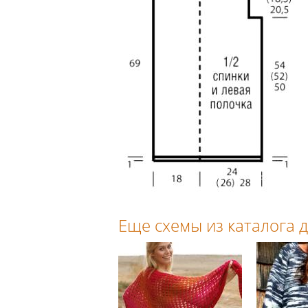
Еще схемы из каталога