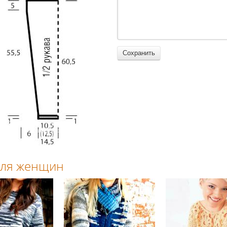
 для женщин