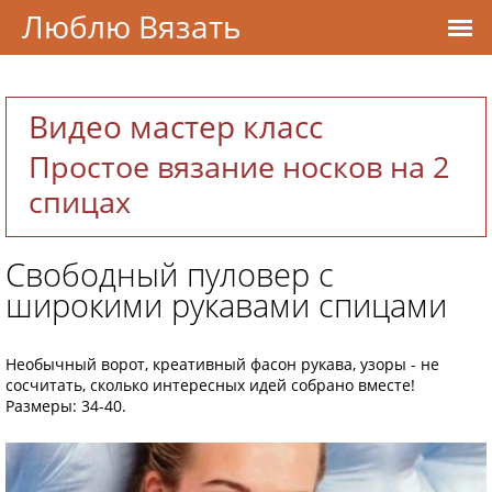
Люблю Вязать
Видео мастер класс
Простое вязание носков на 2
спицах
Свободный пуловер с
широкими рукавами спицами
Необычный ворот, креативный фасон рукава, узоры - не
сосчитать, сколько интересных идей собрано вместе!
Размеры: 34-40.