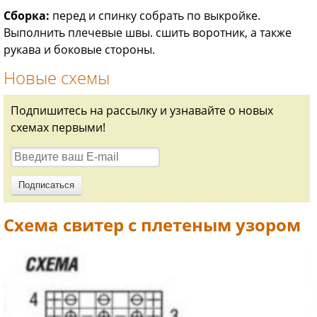
Сборка:
перед и спинку собрать по выкройке.
Выполнить плечевые швы. сшить воротник, а также
рукава и боковые стороны.
Новые схемы
Подпишитесь на рассылку и узнавайте о новых
схемах первыми!
Схема свитер с плетеным узором