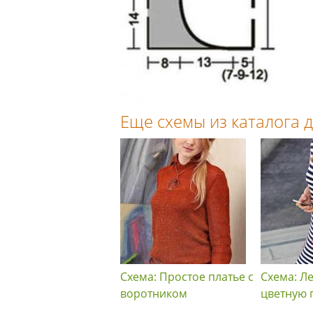
Еще схемы из каталога
Схема: Простое платье с
Схема: Ле
воротником
цветную 