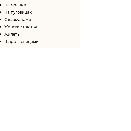
На молнии
На пуговицах
С карманами
Женские платья
Жилеты
Шарфы спицами