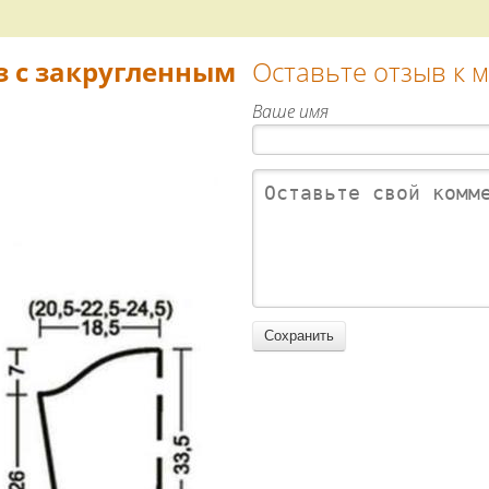
з с закругленным
Оставьте отзыв к 
Ваше имя