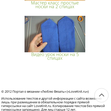
Мастер класс простые
носки на 2 спицах
Видео урок носки на 5
спицах
© 2012 Портал о вязании «Люблю Вязать» («LoveKnit.ru»)
Использование текстов и другой информации с сайта возможно
лишь при размещении в обязательном порядке прямой
гиперссылки на сайт LoveKnit.ru. Копирование текстов без прямой
гиперссылки запрещено. Для лиц старше 12 лет.