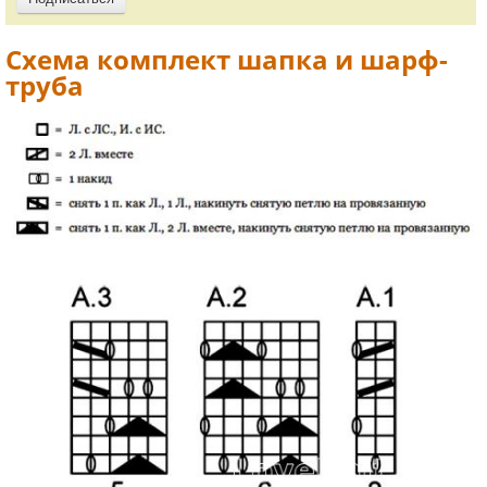
Схема комплект шапка и шарф-
труба