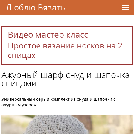
Люблю Вязать
Видео мастер класс
Простое вязание носков на 2
спицах
Ажурный шарф-снуд и шапочка
спицами
Универсальный серый комплект из снуда и шапочки с
ажурным узором.