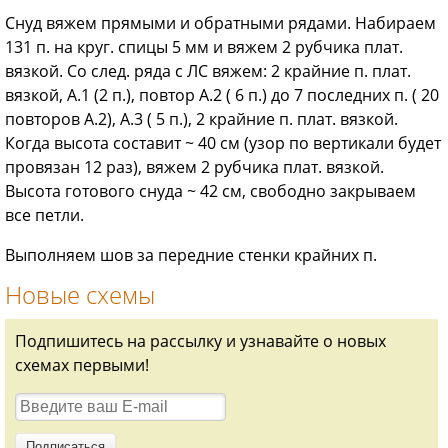
Снуд вяжем прямыми и обратными рядами. Набираем
131 п. на круг. спицы 5 мм и вяжем 2 рубчика плат.
вязкой. Со след. ряда с ЛС вяжем: 2 крайние п. плат.
вязкой, А.1 (2 п.), повтор А.2 ( 6 п.) до 7 последних п. ( 20
повторов А.2), А.3 ( 5 п.), 2 крайние п. плат. вязкой.
Когда высота составит ~ 40 см (узор по вертикали будет
провязан 12 раз), вяжем 2 рубчика плат. вязкой.
Высота готового снуда ~ 42 см, свободно закрываем
все петли.
Выполняем шов за передние стенки крайних п.
Новые схемы
Подпишитесь на рассылку и узнавайте о новых
схемах первыми!