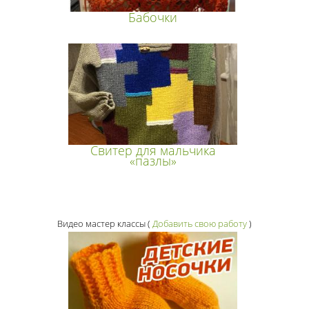
Бабочки
Свитер для мальчика
«пазлы»
Видео мастер классы
(
Добавить свою работу
)