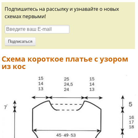
Подпишитесь на рассылку и узнавайте о новых
схемах первыми!
Схема короткое платье с узором
из кос