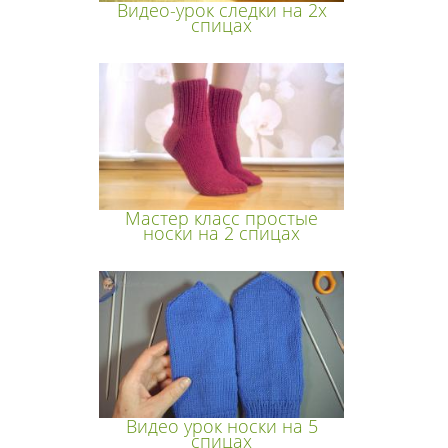
Видео-урок следки на 2х
спицах
Мастер класс простые
носки на 2 спицах
Видео урок носки на 5
спицах