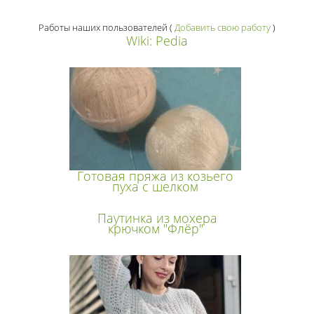
Работы наших пользователей
(
Добавить свою работу
)
Wiki: Pedia
Готовая пряжа из козьего
пуха с шелком
Паутинка из мохера
крючком "Флёр"