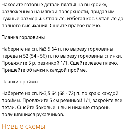
Наколите готовые детали платья на выкройку,
разложенную на мягкой поверхности, придав им
нужные размеры. Отпарьте, избегая кос. Оставьте до
полного высыхания. Сшейте правое плечо.
Планка горловины
Наберите на сп. №3,5 64 п. по вырезу горловины
переда и 52 (54 - 56) п. по вырезу горловины спинки.
Провяжите 5 р. резинкой 1/1. Сшейте левое плечо.
Пришейте обтачки к каждой пройме.
Планки проймы
Наберите на сп. №3,5 64 (68 - 72) п. по краю каждой
проймы. Провяжите 5 см резинкой 1/1, закройте все
петли. Сшейте боковые швы и нижние стороны
получившихся рукавчиков.
Новые схемы