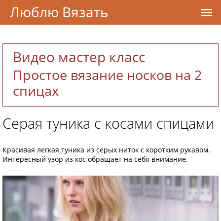
Люблю Вязать
Видео мастер класс
Простое вязание носков на 2
спицах
Серая туника с косами спицами
Красивая легкая туника из серых ниток с коротким рукавом.
Интересный узор из кос обращает на себя внимание.