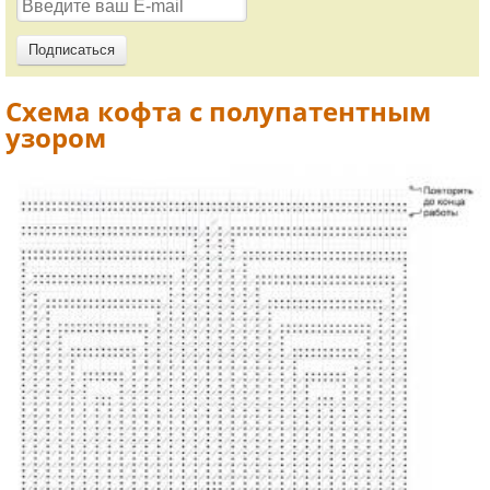
Схема кофта с полупатентным
узором