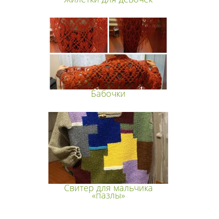
Бабочки
Свитер для мальчика
«пазлы»