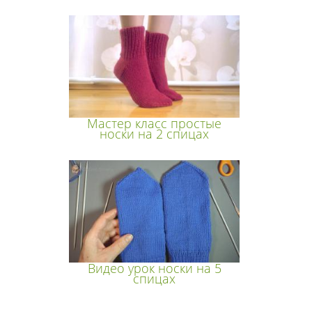
Мастер класс простые
носки на 2 спицах
Видео урок носки на 5
спицах