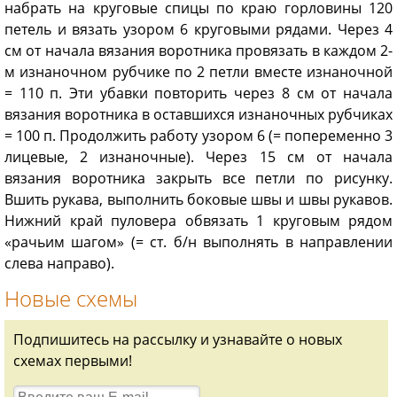
набрать на круговые спицы по краю горловины 120
петель и вязать узором 6 круговыми рядами. Через 4
см от начала вязания воротника провязать в каждом 2-
м изнаночном рубчике по 2 петли вместе изнаночной
= 110 п. Эти убавки повторить через 8 см от начала
вязания воротника в оставшихся изнаночных рубчиках
= 100 п. Продолжить работу узором 6 (= попеременно 3
лицевые, 2 изнаночные). Через 15 см от начала
вязания воротника закрыть все петли по рисунку.
Вшить рукава, выполнить боковые швы и швы рукавов.
Нижний край пуловера обвязать 1 круговым рядом
«рачьим шагом» (= ст. б/н выполнять в направлении
слева направо).
Новые схемы
Подпишитесь на рассылку и узнавайте о новых
схемах первыми!