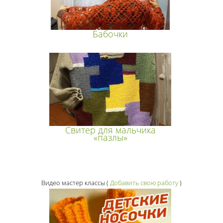
Бабочки
Свитер для мальчика
«пазлы»
Видео мастер классы
(
Добавить свою работу
)