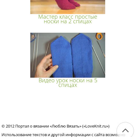
Мастер класс простые
носки на 2 спицах
Видео урок носки на 5
спицах
© 2012 Портал о вязании «Люблю Вязать» («LoveKnit.ru»)
Использование текстов и другой информации с сайта возможно