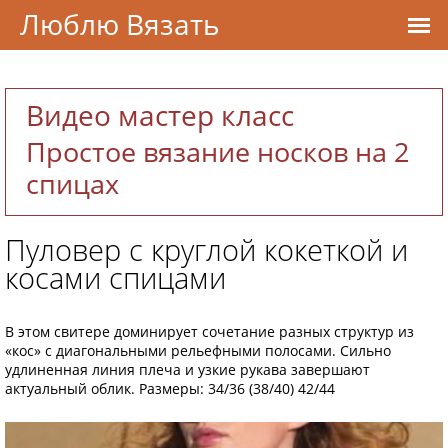
Люблю Вязать
Видео мастер класс
Простое вязание носков на 2
спицах
Пуловер с круглой кокеткой и
косами спицами
В этом свитере доминирует сочетание разных структур из
«кос» с диагональными рельефными полосами. Сильно
удлиненная линия плеча и узкие рукава завершают
актуальный облик. Размеры: 34/36 (38/40) 42/44