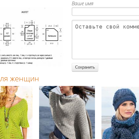
Ваше имя
 для женщин