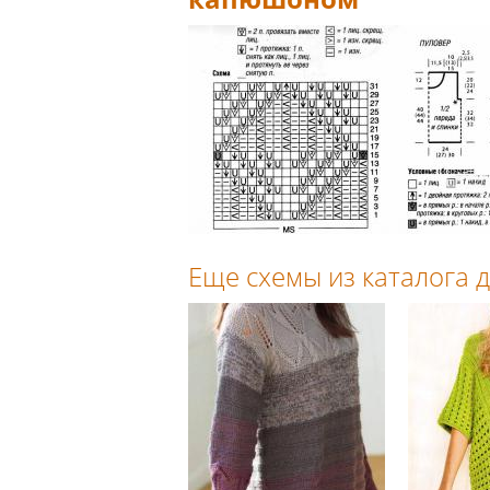
Еще схемы из каталога