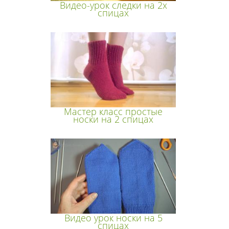
Видео-урок следки на 2х
спицах
Мастер класс простые
носки на 2 спицах
Видео урок носки на 5
спицах