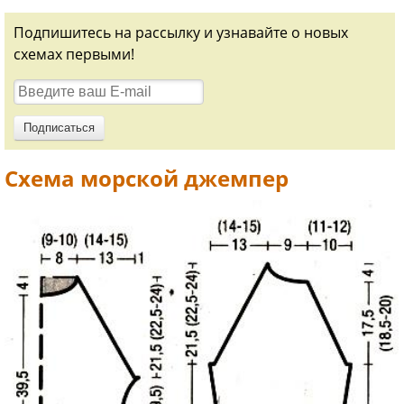
Подпишитесь на рассылку и узнавайте о новых
схемах первыми!
Схема морской джемпер