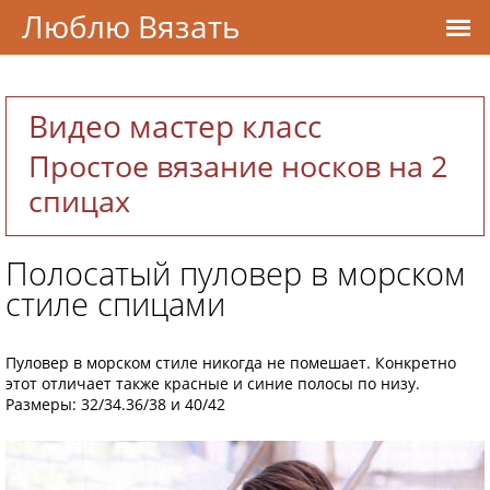
Люблю Вязать
Видео мастер класс
Простое вязание носков на 2
спицах
Полосатый пуловер в морском
стиле спицами
Пуловер в морском стиле никогда не помешает. Конкретно
этот отличает также красные и синие полосы по низу.
Размеры: 32/34.36/38 и 40/42