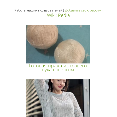
Работы наших пользователей
(
Добавить свою работу
)
Wiki: Pedia
Готовая пряжа из козьего
пуха с шелком