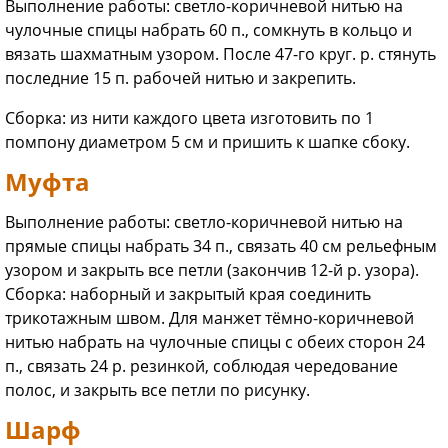
Выполнение работы: светло-коричневой нитью на
чулочные спицы набрать 60 п., сомкнуть в кольцо и
вязать шахматным узором. После 47-го круг. р. стянуть
последние 15 п. рабочей нитью и закрепить.
Сборка: из нити каждого цвета изготовить по 1
помпону диаметром 5 см и пришить к шапке сбоку.
Муфта
Выполнение работы: светло-коричневой нитью на
прямые спицы набрать 34 п., связать 40 см рельефным
узором и закрыть все петли (закончив 12-й р. узора).
Сборка: наборный и закрытый края соединить
трикотажным швом. Для манжет тёмно-коричневой
нитью набрать на чулочные спицы с обеих сторон 24
п., связать 24 р. резинкой, соблюдая чередование
полос, и закрыть все петли по рисунку.
Шарф