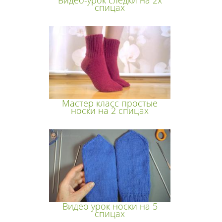
Видео-урок следки на 2х
спицах
Мастер класс простые
носки на 2 спицах
Видео урок носки на 5
спицах