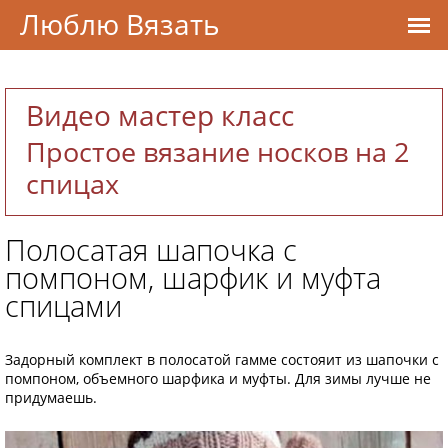
Люблю Вязать
Видео мастер класс
Простое вязание носков на 2
спицах
Полосатая шапочка с
помпоном, шарфик и муфта
спицами
Задорный комплект в полосатой гамме состояит из шапочки с
помпоном, объемного шарфика и муфты. Для зимы лучше не
придумаешь.