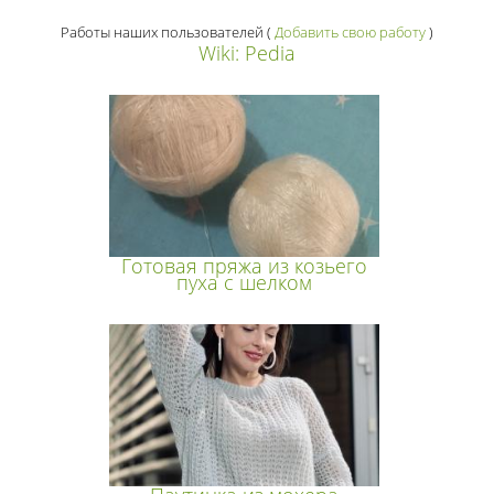
Работы наших пользователей
(
Добавить свою работу
)
Wiki: Pedia
Готовая пряжа из козьего
пуха с шелком