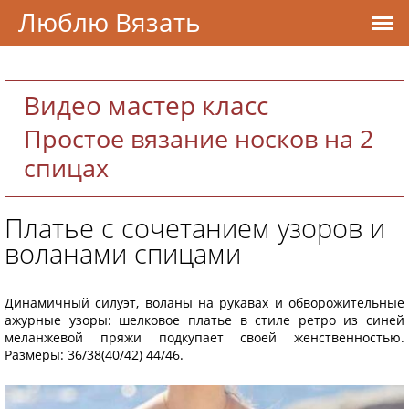
Люблю Вязать
Видео мастер класс
Простое вязание носков на 2
спицах
Платье с сочетанием узоров и
воланами спицами
Динамичный силуэт, воланы на рукавах и обворожительные
ажурные узоры: шелковое платье в стиле ретро из синей
меланжевой пряжи подкупает своей женственностью.
Размеры: 36/38(40/42) 44/46.