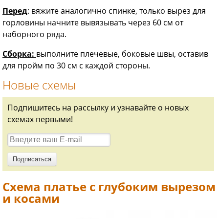
Перед
: вяжите аналогично спинке, только вырез для
горловины начните вывязывать через 60 см от
наборного ряда.
Сборка:
выполните плечевые, боковые швы, оставив
для пройм по 30 см с каждой стороны.
Новые схемы
Подпишитесь на рассылку и узнавайте о новых
схемах первыми!
Схема платье с глубоким вырезом
и косами