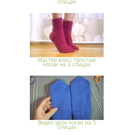
спицах
Мастер класс простые
носки на 2 спицах
Видео урок носки на 5
спицах