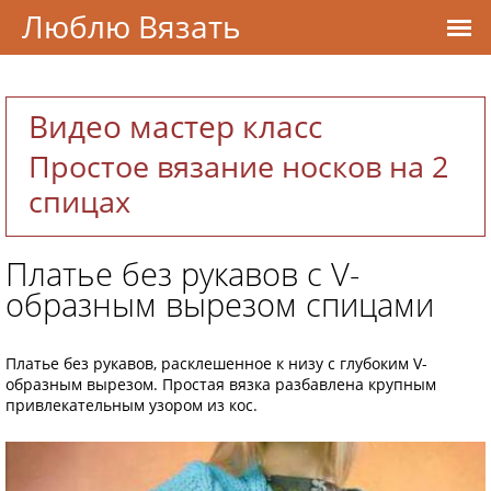
Люблю Вязать
Видео мастер класс
Простое вязание носков на 2
спицах
Платье без рукавов с V-
образным вырезом спицами
Платье без рукавов, расклешенное к низу с глубоким V-
образным вырезом. Простая вязка разбавлена крупным
привлекательным узором из кос.