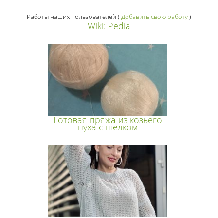
Работы наших пользователей
(
Добавить свою работу
)
Wiki: Pedia
Готовая пряжа из козьего
пуха с шелком