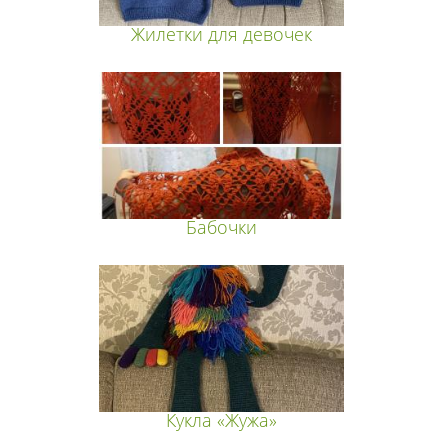
Жилетки для девочек
Бабочки
Кукла «Жужа»