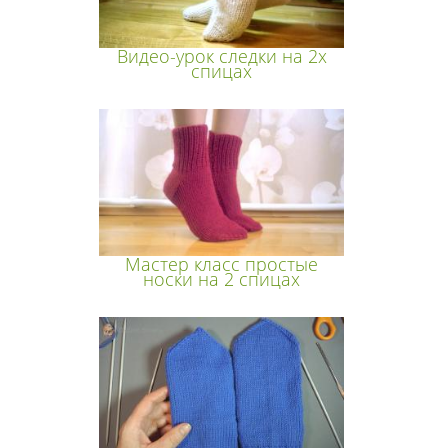
Видео-урок следки на 2х
спицах
Мастер класс простые
носки на 2 спицах