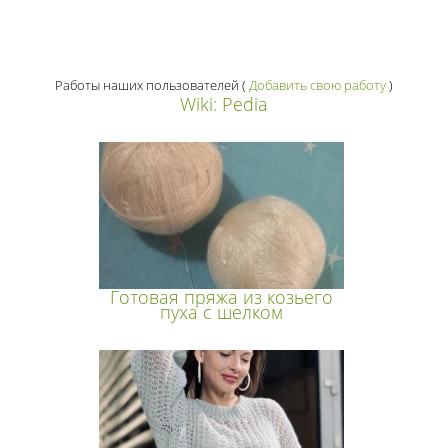
Работы наших пользователей
(
Добавить свою работу
)
Wiki: Pedia
Готовая пряжа из козьего
пуха с шелком