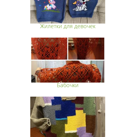
Жилетки для девочек
Бабочки