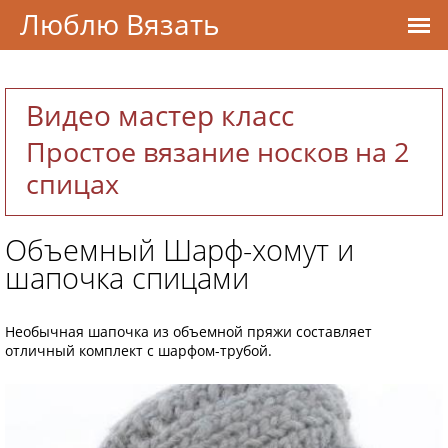
Люблю Вязать
Видео мастер класс
Простое вязание носков на 2
спицах
Объемный Шарф-хомут и
шапочка спицами
Необычная шапочка из объемной пряжи составляет
отличный комплект с шарфом-трубой.