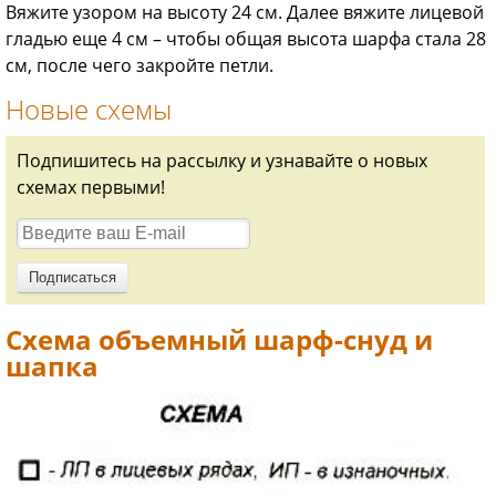
Вяжите узором на высоту 24 см. Далее вяжите лицевой
гладью еще 4 см – чтобы общая высота шарфа стала 28
см, после чего закройте петли.
Новые схемы
Подпишитесь на рассылку и узнавайте о новых
схемах первыми!
Схема объемный шарф-снуд и
шапка