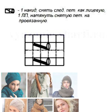
Схема:
Схема:
Схема: