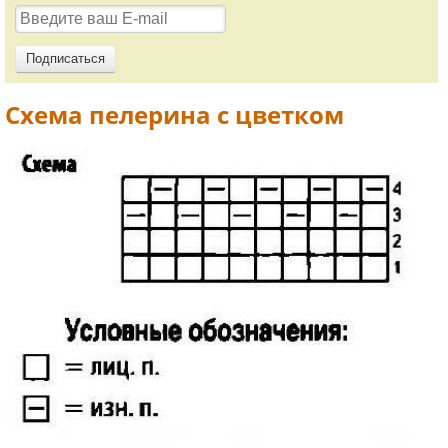
Схема пелерина с цветком