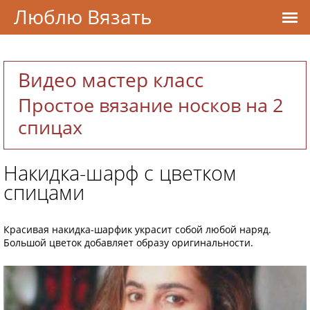
Люблю Вязать
Видео мастер класс
Простое вязание носков на 2
спицах
Накидка-шарф с цветком
спицами
Красивая накидка-шарфик украсит собой любой наряд.
Большой цветок добавляет образу оригинальности.