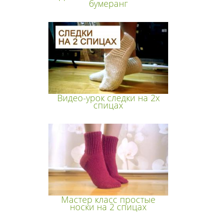
бумеранг
Видео-урок следки на 2х
спицах
Мастер класс простые
носки на 2 спицах