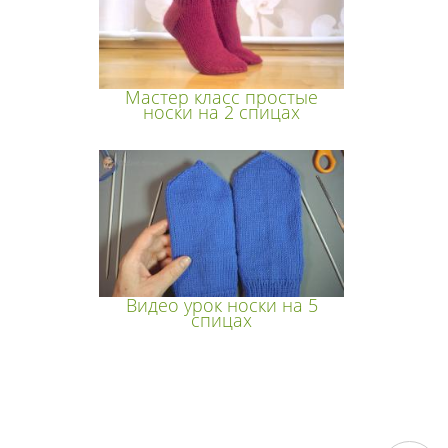
Мастер класс простые
носки на 2 спицах
Видео урок носки на 5
спицах