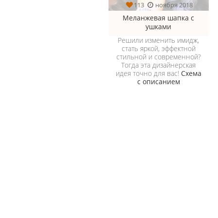
113
ноября 2018
Меланжевая шапка с
ушками
Решили изменить имидж,
стать яркой, эффектной
стильной и современной?
Тогда эта дизайнерская
идея точно для вас!
Схема
с описанием