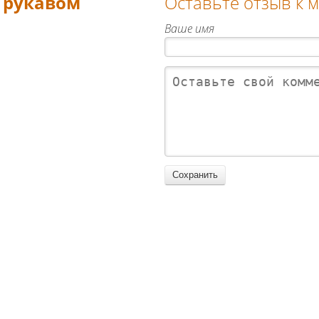
с рукавом
Оставьте отзыв к 
Ваше имя