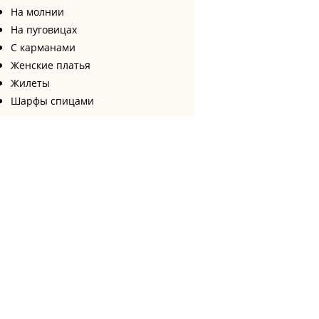
На молнии
На пуговицах
С карманами
Женские платья
Жилеты
Шарфы спицами