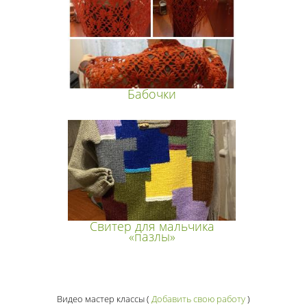
Бабочки
Свитер для мальчика
«пазлы»
Видео мастер классы
(
Добавить свою работу
)