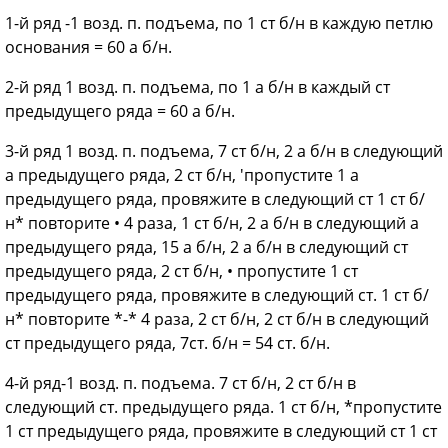
1-й ряд -1 возд. п. подъема, по 1 ст б/н в каждую петлю
основания = 60 а б/н.
2-й ряд 1 возд. п. подъема, по 1 а б/н в каждый ст
предыдущего ряда = 60 а б/н.
3-й ряд 1 возд. п. подъема, 7 ст б/н, 2 а б/н в следующий
а предыдущего ряда, 2 ст б/н, 'пропустите 1 а
предыдущего ряда, провяжите в следующий ст 1 ст б/
н* повторите • 4 раза, 1 ст б/н, 2 а б/н в следующий а
предыдущего ряда, 15 а б/н, 2 а б/н в следующий ст
предыдущего ряда, 2 ст б/н, • пропустите 1 ст
предыдущего ряда, провяжите в следующий ст. 1 ст б/
н* повторите *-* 4 раза, 2 ст б/н, 2 ст б/н в следующий
ст предыдущего ряда, 7ст. б/н = 54 ст. б/н.
4-й ряд-1 возд. п. подъема. 7 ст б/н, 2 ст б/н в
следующий ст. предыдущего ряда. 1 ст б/н, *пропустите
1 ст предыдущего ряда, провяжите в следующий ст 1 ст