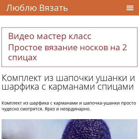
Люблю Вязать
Видео мастер класс
Простое вязание носков на 2
спицах
Комплект из шапочки ушанки и
шарфика с карманами спицами
Комплект из шарфика с карманами и шапочка-ушанки просто
чудесно смотрятся. Ярко и неординарно.