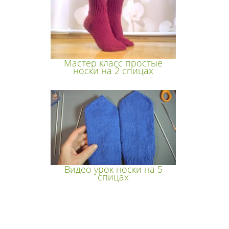
Мастер класс простые
носки на 2 спицах
Видео урок носки на 5
спицах