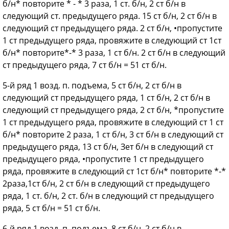
б/н* повторите * - * 3 раза, 1 ст. б/н, 2 ст б/н в
следующий ст. предыдущего ряда. 15 ст б/н, 2 ст б/н в
следующий ст предыдущего ряда. 2 ст б/н, •пропустите
1 ст предыдущего ряда, провяжите в следующий ст 1ст
б/н* повторите*-* 3 раза, 1 ст б/н. 2 ст б/н в следующий
ст предыдущего ряда, 7 ст б/н = 51 ст б/н.
5-й ряд 1 возд. п. подъема, 5 ст б/н, 2 ст б/н в
следующий ст предыдущего ряда, 1 ст б/н, 2 ст б/н в
следующий ст предыдущего ряда, 2 ст б/н, *пропустите
1 ст предыдущего ряда, провяжите в следующий ст 1 ст
б/н* повторите 2 раза, 1 ст б/н, 3 ст б/н в следующий ст
предыдущего ряда, 13 ст б/н, Зет б/н в следующий ст
предыдущего ряда, •пропустите 1 ст предыдущего
ряда, провяжите в следующий ст 1ст б/н* повторите *-*
2раза,1ст б/н, 2 ст б/н в следующий ст предыдущего
ряда, 1 ст. б/н, 2 ст. б/н в следующий ст предыдущего
ряда, 5 ст б/н = 51 ст б/н.
6-й ряд 1 возд. п. подъема, 8 ст б/н, 2 ст б/н в