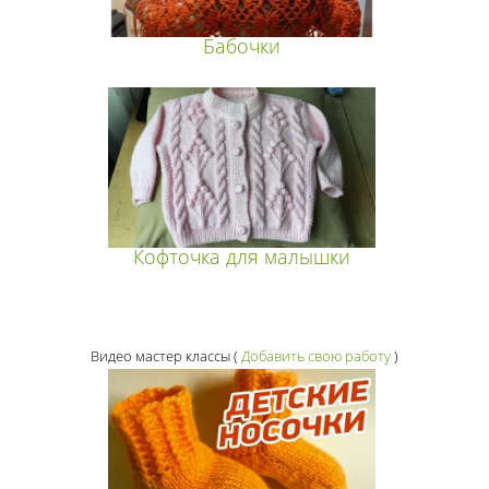
Бабочки
Кофточка для малышки
Видео мастер классы
(
Добавить свою работу
)