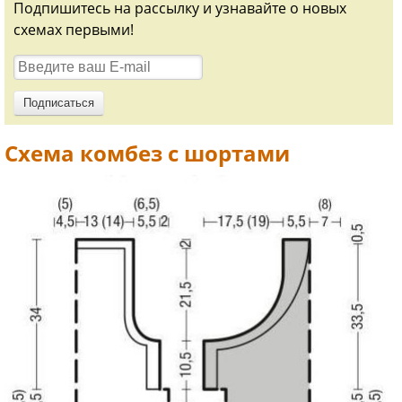
Подпишитесь на рассылку и узнавайте о новых
схемах первыми!
Схема комбез с шортами