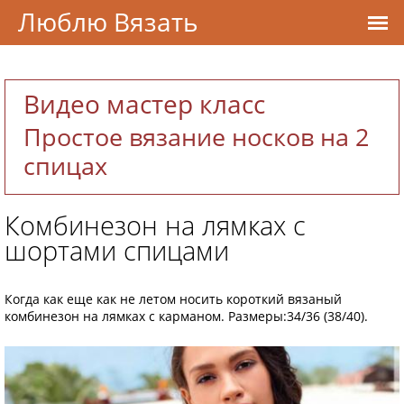
Люблю Вязать
Видео мастер класс
Простое вязание носков на 2
спицах
Комбинезон на лямках с
шортами спицами
Когда как еще как не летом носить короткий вязаный
комбинезон на лямках с карманом. Размеры:34/36 (38/40).