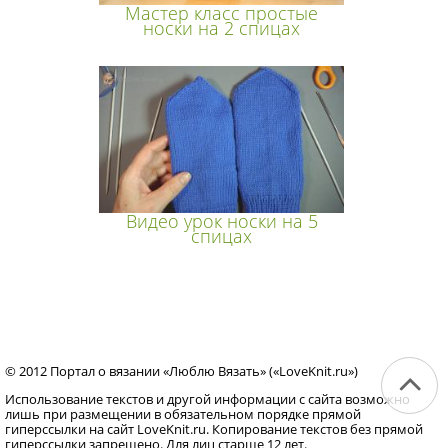
Мастер класс простые
носки на 2 спицах
Видео урок носки на 5
спицах
© 2012 Портал о вязании «Люблю Вязать» («LoveKnit.ru»)
Использование текстов и другой информации с сайта возможно
лишь при размещении в обязательном порядке прямой
гиперссылки на сайт LoveKnit.ru. Копирование текстов без прямой
гиперссылки запрещено. Для лиц старше 12 лет.